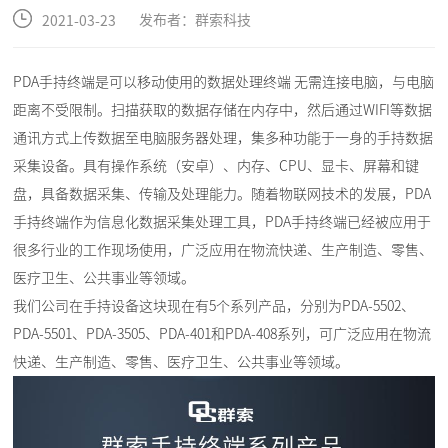
发布者：群索科技
2021-03-23
PDA手持终端是可以移动使用的数据处理终端 无需连接电脑，与电脑
距离不受限制。扫描获取的数据存储在内存中，然后通过WIFI等数据
通讯方式上传数据至电脑服务器处理，集多种功能于一身的手持数据
采集设备。具有操作系统（安卓）、内存、CPU、显卡、屏幕和键
盘，具备数据采集、传输及处理能力。随着物联网技术的发展，PDA
手持终端作为信息化数据采集处理工具，PDA手持终端已经被应用于
很多行业的工作现场使用，广泛应用在物流快递、生产制造、零售、
医疗卫生、公共事业等领域。
我们公司在手持设备这块现在有5个系列产品，分别为PDA-5502、
PDA-5501、PDA-3505、PDA-401和PDA-408系列，可广泛应用在物流
快递、生产制造、零售、医疗卫生、公共事业等领域。