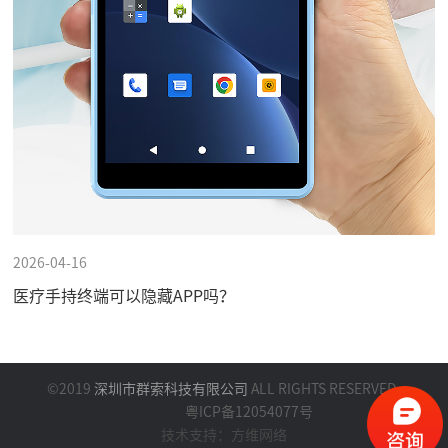
2026-04-16
医疗手持终端可以隐藏APP吗？
©2019
深圳市群索科技有限公司
ALL RIGHTS RESERVED.
粤ICP备12054077号
技术支持：方维网络