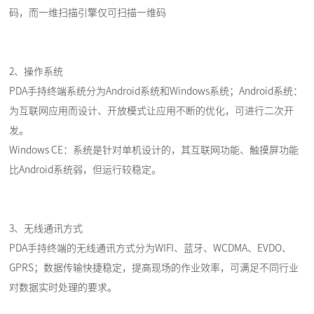
码，而一维扫描引擎仅可扫描一维码
2、操作系统
PDA手持终端系统分为Android系统和Windows系统；Android系统：
为互联网应用而设计、开放模式让应用不断的优化，可进行二次开
发。
Windows CE：系统是针对单机设计的，其互联网功能、触摸屏功能
比Android系统弱，但运行较稳定。
3、无线通讯方式
PDA手持终端的无线通讯方式分为WIFI、蓝牙、WCDMA、EVDO、
GPRS；数据传输快捷稳定，提高现场的作业效率，可满足不同行业
对数据实时处理的要求。