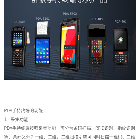
PDA手持终端的功能
1、采集功能
PDA手持终端按照采集功能，可分为条码扫描、RFID识别、指纹识别
等；条码又分为一维、二维，二维扫描引擎可同时扫描一维码、二维