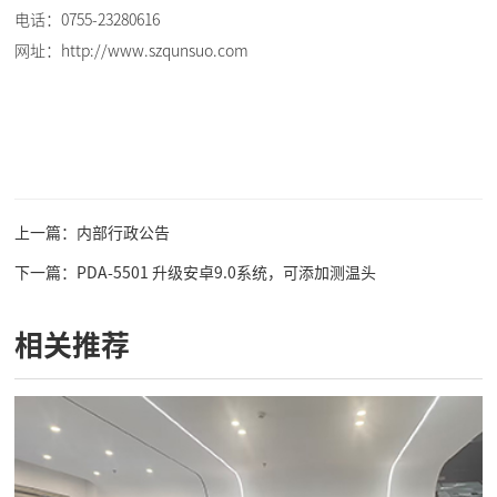
电话：0755-23280616
网址：http://www.szqunsuo.com
上一篇：内部行政公告
下一篇：PDA-5501 升级安卓9.0系统，可添加测温头
相关推荐