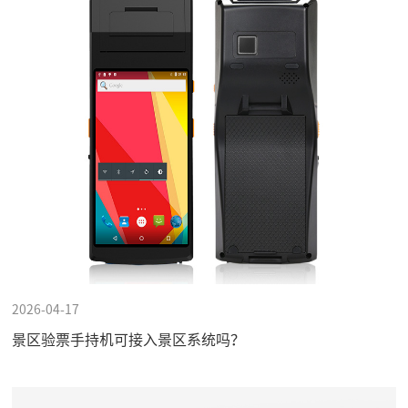
2026-04-17
景区验票手持机可接入景区系统吗？