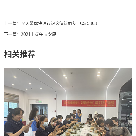
上一篇：今天带你快速认识这位新朋友—QS-5808
下一篇：2021丨端午节安康
相关推荐